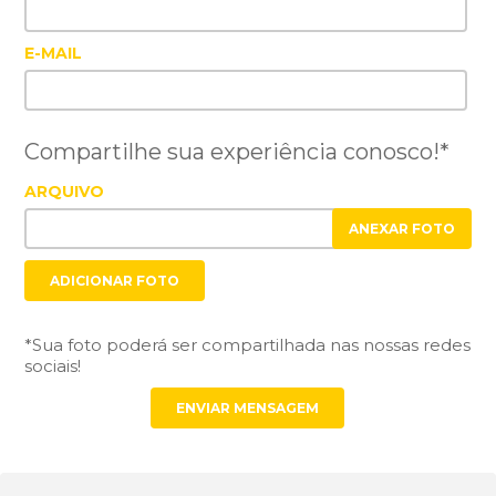
E-MAIL
Compartilhe sua experiência conosco!*
ARQUIVO
ANEXAR FOTO
ADICIONAR FOTO
*Sua foto poderá ser compartilhada nas nossas redes
sociais!