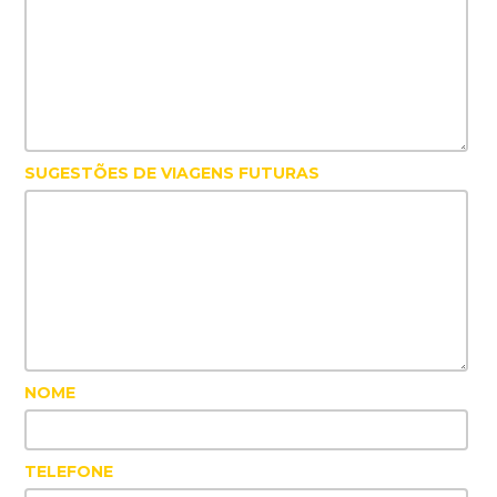
SUGESTÕES DE VIAGENS FUTURAS
NOME
TELEFONE