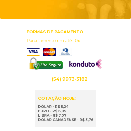
FORMAS DE PAGAMENTO
Parcelamento em até 10x
(54) 9973-3182
COTAÇÃO HOJE:
DÓLAR - R$ 5,24
EURO - R$ 6,05
LIBRA - R$ 7,07
DÓLAR CANADENSE - R$ 3,76