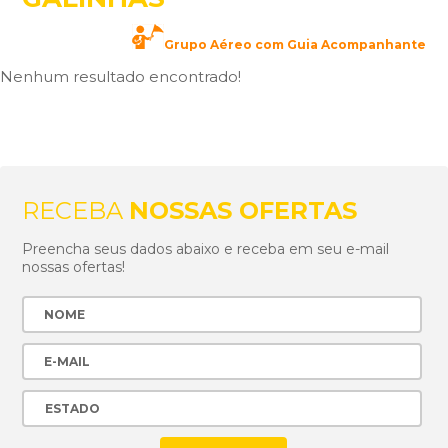
Grupo Aéreo com Guia Acompanhante
Nenhum resultado encontrado!
RECEBA
NOSSAS OFERTAS
Preencha seus dados abaixo e receba em seu e-mail
nossas ofertas!